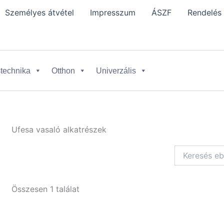
Személyes átvétel
Impresszum
ÁSZF
Rendelés
technika
Otthon
Univerzális
Ufesa vasaló alkatrészek
Összesen 1 találat