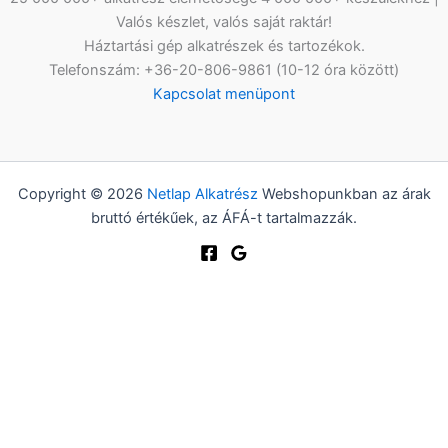
Valós készlet, valós saját raktár!
Háztartási gép alkatrészek és tartozékok.
Telefonszám: +36-20-806-9861 (10-12 óra között)
Kapcsolat menüpont
Copyright © 2026
Netlap Alkatrész
Webshopunkban az árak
bruttó értékűek, az ÁFÁ-t tartalmazzák.