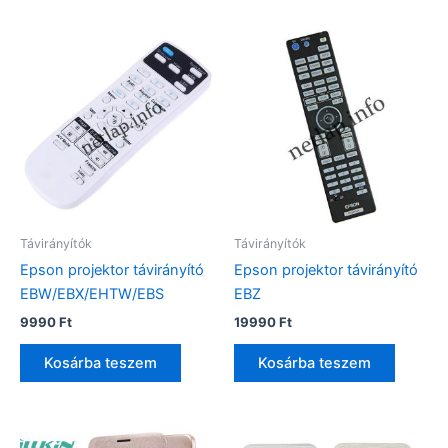
Távirányítók
Távirányítók
Epson projektor távirányító
Epson projektor távirányító
EBW/EBX/EHTW/EBS
EBZ
9990
Ft
19990
Ft
Kosárba teszem
Kosárba teszem