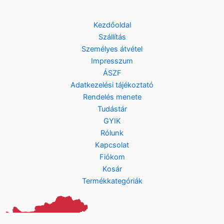
Kezdőoldal
Szállítás
Személyes átvétel
Impresszum
ÁSZF
Adatkezelési tájékoztató
Rendelés menete
Tudástár
GYIK
Rólunk
Kapcsolat
Fiókom
Kosár
Termékkategóriák