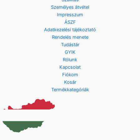
Személyes átvétel
Impresszum
ÁSZF
Adatkezelési tájékoztató
Rendelés menete
Tudástár
GYIK
Rólunk
Kapcsolat
Fiókom
Kosár
Termékkategóriák