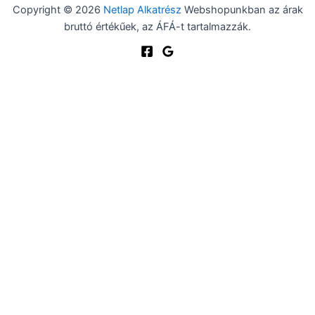
Copyright © 2026
Netlap Alkatrész
Webshopunkban az árak
bruttó értékűek, az ÁFÁ-t tartalmazzák.