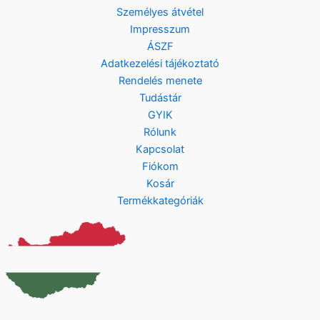
.
Személyes átvétel
Impresszum
ÁSZF
Adatkezelési tájékoztató
Rendelés menete
Tudástár
GYIK
Rólunk
Kapcsolat
Fiókom
Kosár
Termékkategóriák