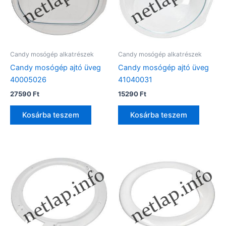
Candy mosógép alkatrészek
Candy mosógép alkatrészek
Candy mosógép ajtó üveg
Candy mosógép ajtó üveg
40005026
41040031
27590
Ft
15290
Ft
Kosárba teszem
Kosárba teszem