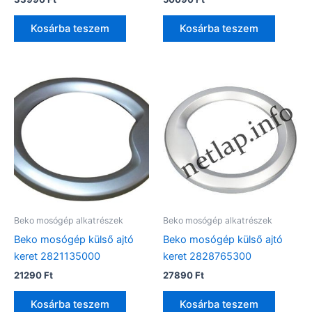
Kosárba teszem
Kosárba teszem
Beko mosógép alkatrészek
Beko mosógép alkatrészek
Beko mosógép külső ajtó
Beko mosógép külső ajtó
keret 2821135000
keret 2828765300
21290
Ft
27890
Ft
Kosárba teszem
Kosárba teszem