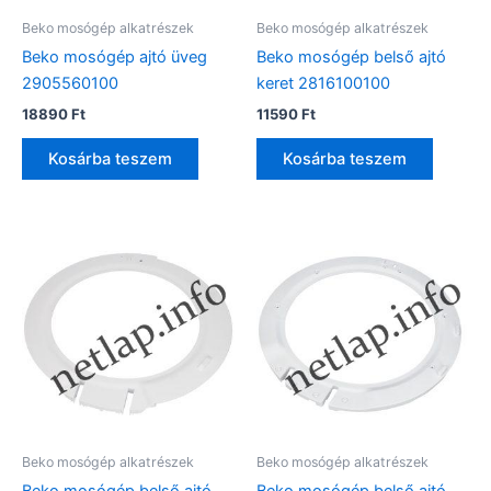
Beko mosógép alkatrészek
Beko mosógép alkatrészek
Beko mosógép ajtó üveg
Beko mosógép belső ajtó
2905560100
keret 2816100100
18890
Ft
11590
Ft
Kosárba teszem
Kosárba teszem
Beko mosógép alkatrészek
Beko mosógép alkatrészek