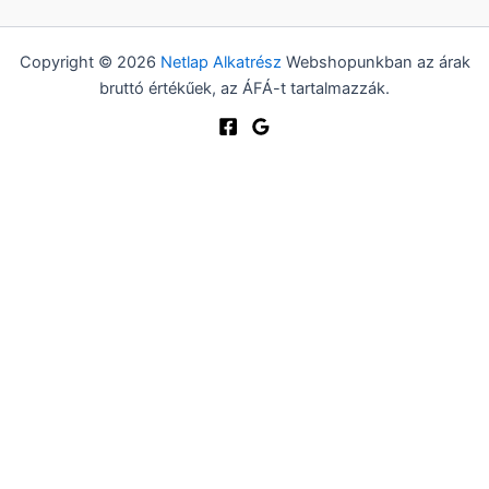
Copyright © 2026
Netlap Alkatrész
Webshopunkban az árak
bruttó értékűek, az ÁFÁ-t tartalmazzák.