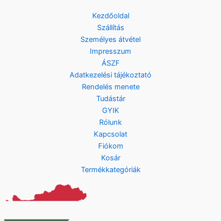
Kezdőoldal
Szállítás
Személyes átvétel
Impresszum
ÁSZF
Adatkezelési tájékoztató
Rendelés menete
Tudástár
GYIK
Rólunk
Kapcsolat
Fiókom
Kosár
Termékkategóriák