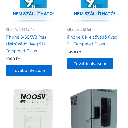
NEM SZÁLLÍTHATÓ!
NEM SZÁLLÍTHATÓ!
Kijelzővédő fóliák
Kijelzővédő fóliák
iPhone 6/6S/7/8 Plus
iPhone X kijelzővédő üveg
kijelzővédő üveg 9H
9H Tempered Glass
Tempered Glass
1990
Ft
1990
Ft
Tovább olvasom
Tovább olvasom