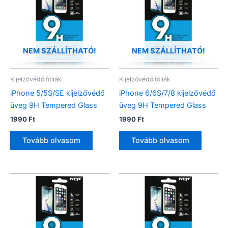
NEM SZÁLLÍTHATÓ!
NEM SZÁLLÍTHATÓ!
Kijelzővédő fóliák
Kijelzővédő fóliák
iPhone 5/5S/SE kijelzővédő
iPhone 6/6S/7/8 kijelzővédő
üveg 9H Tempered Glass
üveg 9H Tempered Glass
1990
Ft
1990
Ft
Tovább olvasom
Tovább olvasom