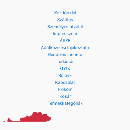
Kezdőoldal
Szállítás
Személyes átvétel
Impresszum
ÁSZF
Adatkezelési tájékoztató
Rendelés menete
Tudástár
GYIK
Rólunk
Kapcsolat
Fiókom
Kosár
Termékkategóriák