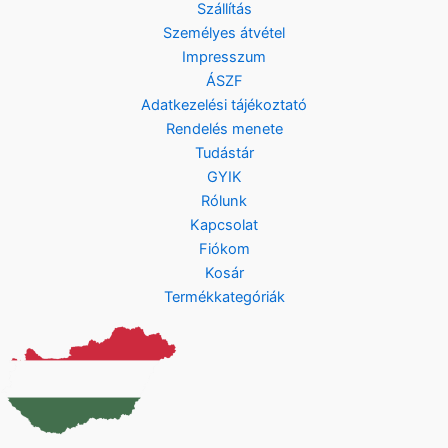
Szállítás
Személyes átvétel
Impresszum
ÁSZF
Adatkezelési tájékoztató
Rendelés menete
Tudástár
GYIK
Rólunk
Kapcsolat
Fiókom
Kosár
Termékkategóriák