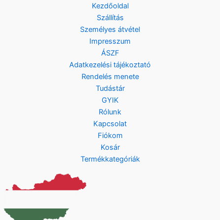
Kezdőoldal
Szállítás
Személyes átvétel
Impresszum
ÁSZF
Adatkezelési tájékoztató
Rendelés menete
Tudástár
GYIK
Rólunk
Kapcsolat
Fiókom
Kosár
Termékkategóriák