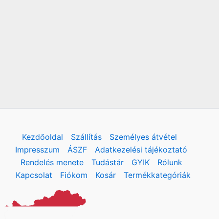
Kezdőoldal
Szállítás
Személyes átvétel
Impresszum
ÁSZF
Adatkezelési tájékoztató
Rendelés menete
Tudástár
GYIK
Rólunk
Kapcsolat
Fiókom
Kosár
Termékkategóriák