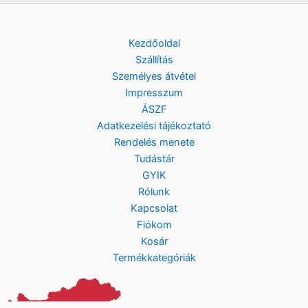
Kezdőoldal
Szállítás
Személyes átvétel
Impresszum
ÁSZF
Adatkezelési tájékoztató
Rendelés menete
Tudástár
GYIK
Rólunk
Kapcsolat
Fiókom
Kosár
Termékkategóriák