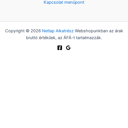
Kapcsolat menüpont
Copyright © 2026
Netlap Alkatrész
Webshopunkban az árak
bruttó értékűek, az ÁFÁ-t tartalmazzák.