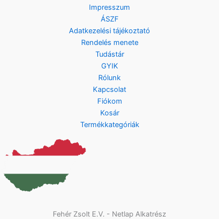
Impresszum
ÁSZF
Adatkezelési tájékoztató
Rendelés menete
Tudástár
GYIK
Rólunk
Kapcsolat
Fiókom
Kosár
Termékkategóriák
Fehér Zsolt E.V. - Netlap Alkatrész