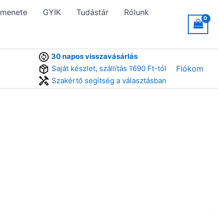
 menete
GYIK
Tudástár
Rólunk
30 napos visszavásárlás
Saját készlet, szállítás 1690 Ft-tól
Fiókom
Szakértő segítség a választásban