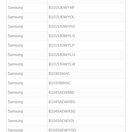
Samsung
B1015JEW/YMF
Samsung
B1015JEW/YOL
Samsung
B1015JGW/YAG
Samsung
B1015JGW/YLG
Samsung
B1015JGW/YLP
Samsung
B1015JGW/YLU
Samsung
B1015JGW/YLW
Samsung
B1030S/HAC
Samsung
B1030W/HAC
Samsung
B1045AEW/MID
Samsung
B1045AEW/XBG
Samsung
B1045AEW/XSG
Samsung
B1045AEW/YGI
Samsung
B1045AEW/YGQ