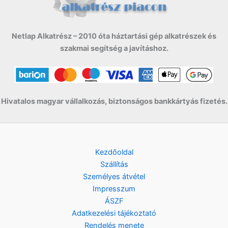
Netlap Alkatrész – 2010 óta háztartási gép alkatrészek és
szakmai segítség a javításhoz.
Hivatalos magyar vállalkozás, biztonságos bankkártyás fizetés.
Kezdőoldal
Szállítás
Személyes átvétel
Impresszum
ÁSZF
Adatkezelési tájékoztató
Rendelés menete