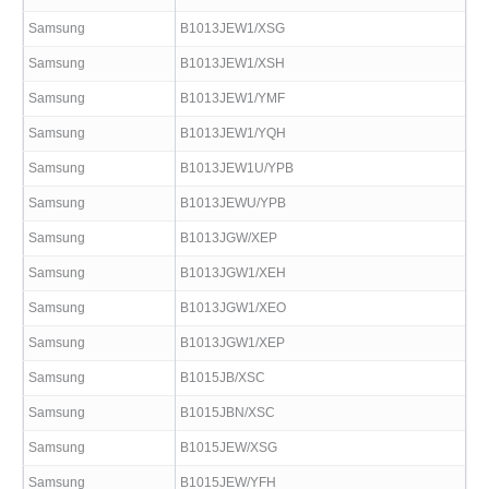
Samsung
B1013JEW1/XSG
Samsung
B1013JEW1/XSH
Samsung
B1013JEW1/YMF
Samsung
B1013JEW1/YQH
Samsung
B1013JEW1U/YPB
Samsung
B1013JEWU/YPB
Samsung
B1013JGW/XEP
Samsung
B1013JGW1/XEH
Samsung
B1013JGW1/XEO
Samsung
B1013JGW1/XEP
Samsung
B1015JB/XSC
Samsung
B1015JBN/XSC
Samsung
B1015JEW/XSG
Samsung
B1015JEW/YFH