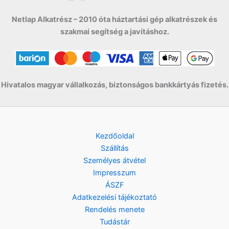
Netlap Alkatrész – 2010 óta háztartási gép alkatrészek és
szakmai segítség a javításhoz.
Hivatalos magyar vállalkozás, biztonságos bankkártyás fizetés.
Kezdőoldal
Szállítás
Személyes átvétel
Impresszum
ÁSZF
Adatkezelési tájékoztató
Rendelés menete
Tudástár