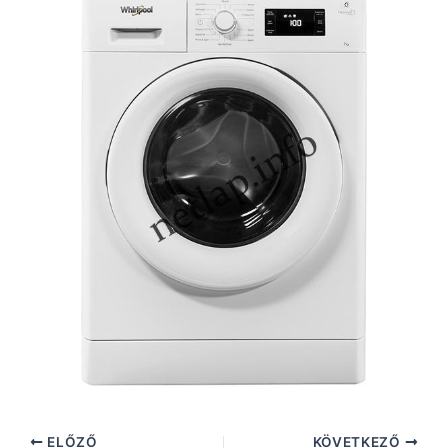
ELŐZŐ
KÖVETKEZŐ