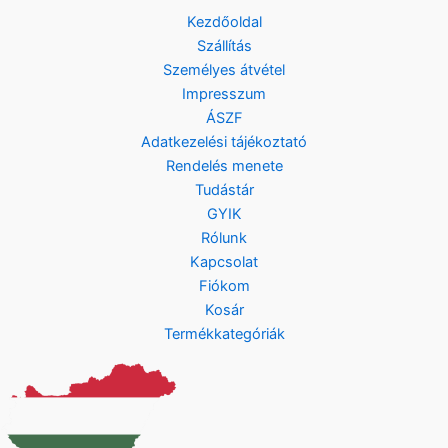
Kezdőoldal
Szállítás
Személyes átvétel
Impresszum
ÁSZF
Adatkezelési tájékoztató
Rendelés menete
Tudástár
GYIK
Rólunk
Kapcsolat
Fiókom
Kosár
Termékkategóriák