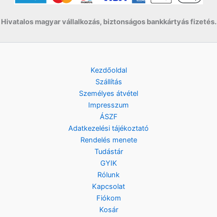
Hivatalos magyar vállalkozás, biztonságos bankkártyás fizetés.
Kezdőoldal
Szállítás
Személyes átvétel
Impresszum
ÁSZF
Adatkezelési tájékoztató
Rendelés menete
Tudástár
GYIK
Rólunk
Kapcsolat
Fiókom
Kosár