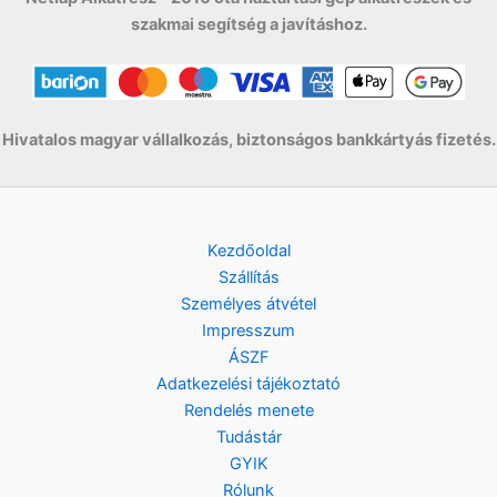
szakmai segítség a javításhoz.
Hivatalos magyar vállalkozás, biztonságos bankkártyás fizetés.
Kezdőoldal
Szállítás
Személyes átvétel
Impresszum
ÁSZF
Adatkezelési tájékoztató
Rendelés menete
Tudástár
GYIK
Rólunk