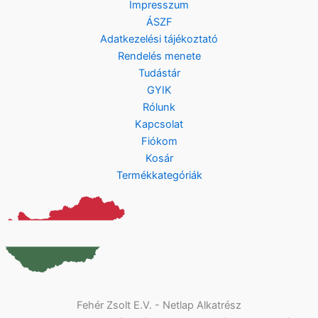
Impresszum
ÁSZF
Adatkezelési tájékoztató
Rendelés menete
Tudástár
GYIK
Rólunk
Kapcsolat
Fiókom
Kosár
Termékkategóriák
Fehér Zsolt E.V. - Netlap Alkatrész