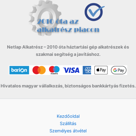
Netlap Alkatrész – 2010 óta háztartási gép alkatrészek és
szakmai segítség a javításhoz.
Hivatalos magyar vállalkozás, biztonságos bankkártyás fizetés.
Kezdőoldal
Szállítás
Személyes átvétel