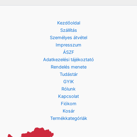
Kezdőoldal
Szállítás
Személyes átvétel
Impresszum
ÁSZF
Adatkezelési tájékoztató
Rendelés menete
Tudástár
GYIK
Rólunk
Kapcsolat
Fiókom
Kosár
Termékkategóriák