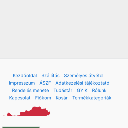
Kezdőoldal
Szállítás
Személyes átvétel
Impresszum
ÁSZF
Adatkezelési tájékoztató
Rendelés menete
Tudástár
GYIK
Rólunk
Kapcsolat
Fiókom
Kosár
Termékkategóriák