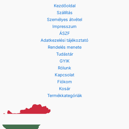
Kezdőoldal
Szállítás
Személyes átvétel
Impresszum
ÁSZF
Adatkezelési tájékoztató
Rendelés menete
Tudástár
GYIK
Rólunk
Kapcsolat
Fiókom
Kosár
Termékkategóriák