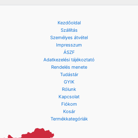
Kezdőoldal
Szállítás
Személyes átvétel
Impresszum
ÁSZF
Adatkezelési tájékoztató
Rendelés menete
Tudástár
GYIK
Rólunk
Kapcsolat
Fiókom
Kosár
Termékkategóriák