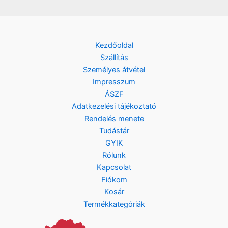
Kezdőoldal
Szállítás
Személyes átvétel
Impresszum
ÁSZF
Adatkezelési tájékoztató
Rendelés menete
Tudástár
GYIK
Rólunk
Kapcsolat
Fiókom
Kosár
Termékkategóriák