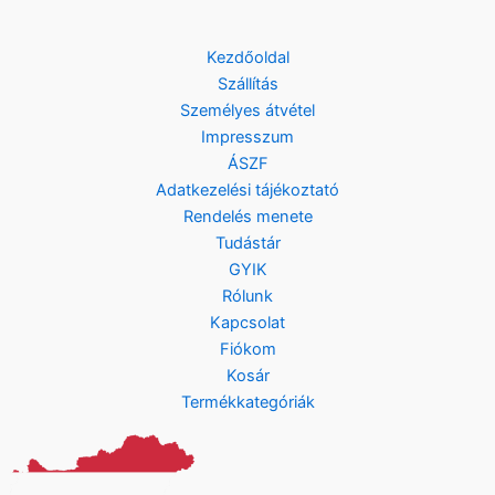
Kezdőoldal
Szállítás
Személyes átvétel
Impresszum
ÁSZF
Adatkezelési tájékoztató
Rendelés menete
Tudástár
GYIK
Rólunk
Kapcsolat
Fiókom
Kosár
Termékkategóriák