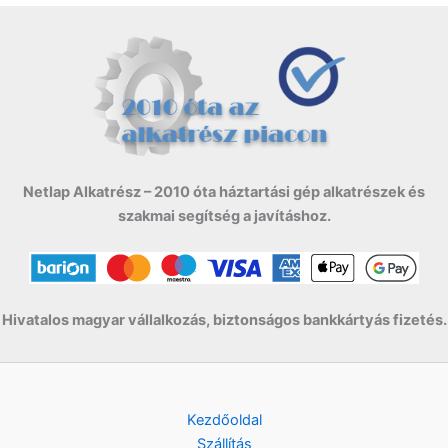
Netlap Alkatrész – 2010 óta háztartási gép alkatrészek és
szakmai segítség a javításhoz.
Hivatalos magyar vállalkozás, biztonságos bankkártyás fizetés.
Kezdőoldal
Szállítás