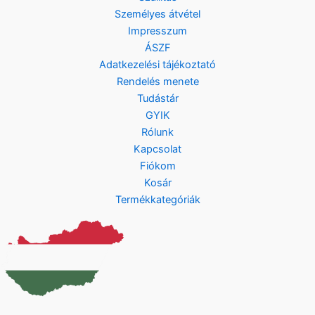
Személyes átvétel
Impresszum
ÁSZF
Adatkezelési tájékoztató
Rendelés menete
Tudástár
GYIK
Rólunk
Kapcsolat
Fiókom
Kosár
Termékkategóriák