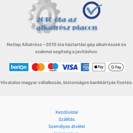
Netlap Alkatrész – 2010 óta háztartási gép alkatrészek és
szakmai segítség a javításhoz.
Hivatalos magyar vállalkozás, biztonságos bankkártyás fizetés.
Kezdőoldal
Szállítás
Személyes átvétel