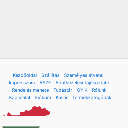
Kezdőoldal
Szállítás
Személyes átvétel
Impresszum
ÁSZF
Adatkezelési tájékoztató
Rendelés menete
Tudástár
GYIK
Rólunk
Kapcsolat
Fiókom
Kosár
Termékkategóriák