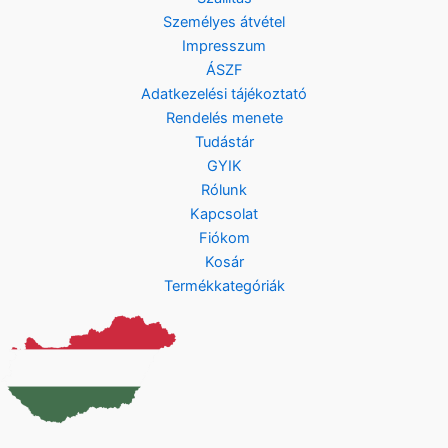
Személyes átvétel
Impresszum
ÁSZF
Adatkezelési tájékoztató
Rendelés menete
Tudástár
GYIK
Rólunk
Kapcsolat
Fiókom
Kosár
Termékkategóriák