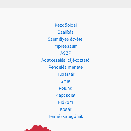
Kezdőoldal
Szállítás
Személyes átvétel
Impresszum
ÁSZF
Adatkezelési tájékoztató
Rendelés menete
Tudástár
GYIK
Rólunk
Kapcsolat
Fiókom
Kosár
Termékkategóriák