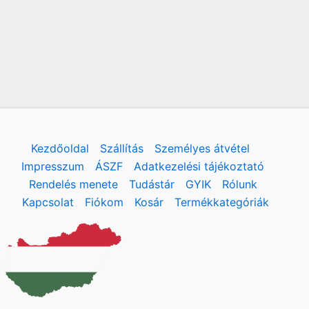
Kezdőoldal
Szállítás
Személyes átvétel
Impresszum
ÁSZF
Adatkezelési tájékoztató
Rendelés menete
Tudástár
GYIK
Rólunk
Kapcsolat
Fiókom
Kosár
Termékkategóriák