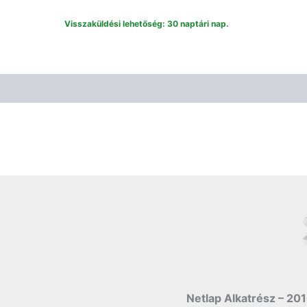
Visszaküldési lehetőség: 30 naptári nap.
Netlap Alkatrész – 201