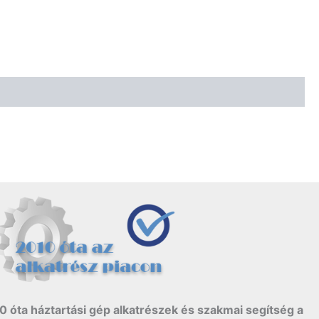
0 óta háztartási gép alkatrészek és szakmai segítség a