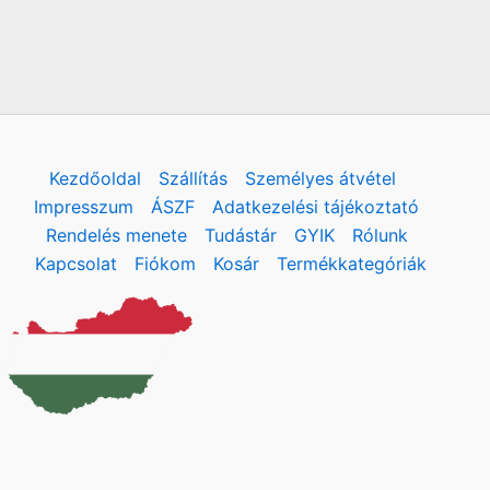
Kezdőoldal
Szállítás
Személyes átvétel
Impresszum
ÁSZF
Adatkezelési tájékoztató
Rendelés menete
Tudástár
GYIK
Rólunk
Kapcsolat
Fiókom
Kosár
Termékkategóriák