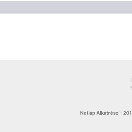
Netlap Alkatrész – 201