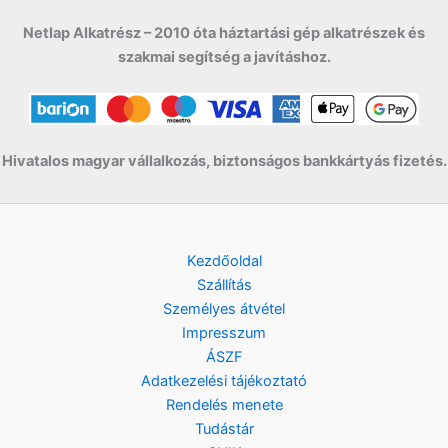
Netlap Alkatrész – 2010 óta háztartási gép alkatrészek és
szakmai segítség a javításhoz.
Hivatalos magyar vállalkozás, biztonságos bankkártyás fizetés.
Kezdőoldal
Szállítás
Személyes átvétel
Impresszum
ÁSZF
Adatkezelési tájékoztató
Rendelés menete
Tudástár