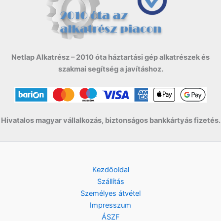
Netlap Alkatrész – 2010 óta háztartási gép alkatrészek és
szakmai segítség a javításhoz.
Hivatalos magyar vállalkozás, biztonságos bankkártyás fizetés.
Kezdőoldal
Szállítás
Személyes átvétel
Impresszum
ÁSZF