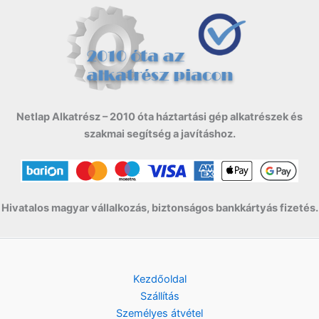
Netlap Alkatrész – 2010 óta háztartási gép alkatrészek és
szakmai segítség a javításhoz.
Hivatalos magyar vállalkozás, biztonságos bankkártyás fizetés.
Kezdőoldal
Szállítás
Személyes átvétel