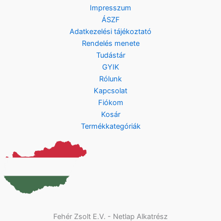
Impresszum
ÁSZF
Adatkezelési tájékoztató
Rendelés menete
Tudástár
GYIK
Rólunk
Kapcsolat
Fiókom
Kosár
Termékkategóriák
Fehér Zsolt E.V. - Netlap Alkatrész