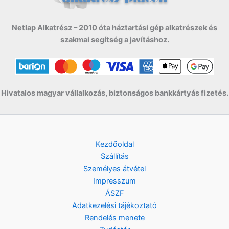
Netlap Alkatrész – 2010 óta háztartási gép alkatrészek és
szakmai segítség a javításhoz.
Hivatalos magyar vállalkozás, biztonságos bankkártyás fizetés.
Kezdőoldal
Szállítás
Személyes átvétel
Impresszum
ÁSZF
Adatkezelési tájékoztató
Rendelés menete