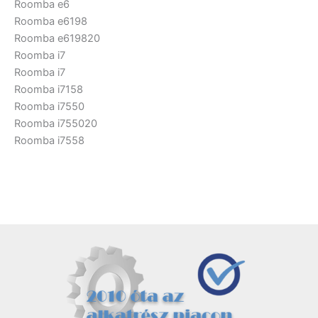
Roomba e6
Roomba e6198
Roomba e619820
Roomba i7
Roomba i7
Roomba i7158
Roomba i7550
Roomba i755020
Roomba i7558