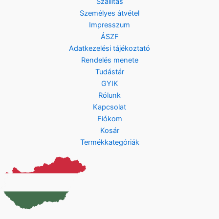
Szállítás
Személyes átvétel
Impresszum
ÁSZF
Adatkezelési tájékoztató
Rendelés menete
Tudástár
GYIK
Rólunk
Kapcsolat
Fiókom
Kosár
Termékkategóriák