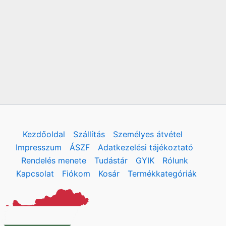
Kezdőoldal
Szállítás
Személyes átvétel
Impresszum
ÁSZF
Adatkezelési tájékoztató
Rendelés menete
Tudástár
GYIK
Rólunk
Kapcsolat
Fiókom
Kosár
Termékkategóriák