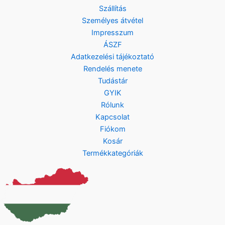
Szállítás
Személyes átvétel
Impresszum
ÁSZF
Adatkezelési tájékoztató
Rendelés menete
Tudástár
GYIK
Rólunk
Kapcsolat
Fiókom
Kosár
Termékkategóriák