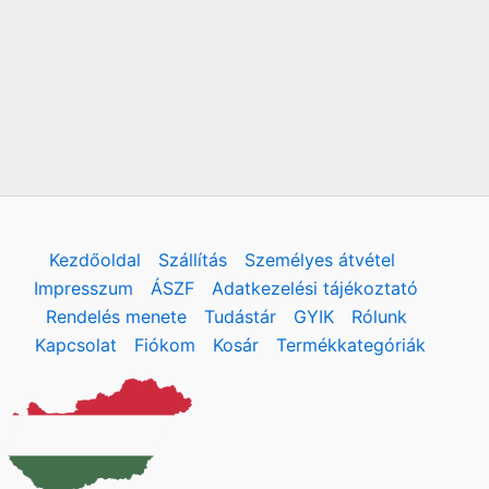
Kezdőoldal
Szállítás
Személyes átvétel
Impresszum
ÁSZF
Adatkezelési tájékoztató
Rendelés menete
Tudástár
GYIK
Rólunk
Kapcsolat
Fiókom
Kosár
Termékkategóriák