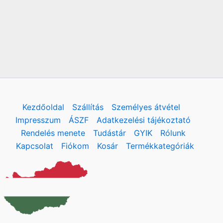
Kezdőoldal
Szállítás
Személyes átvétel
Impresszum
ÁSZF
Adatkezelési tájékoztató
Rendelés menete
Tudástár
GYIK
Rólunk
Kapcsolat
Fiókom
Kosár
Termékkategóriák