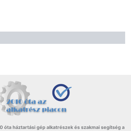
0 óta háztartási gép alkatrészek és szakmai segítség a