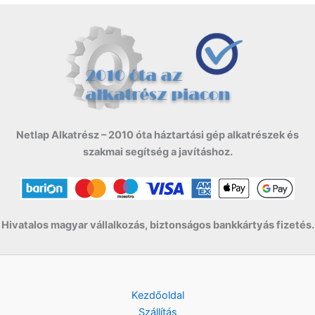
Netlap Alkatrész – 2010 óta háztartási gép alkatrészek és
szakmai segítség a javításhoz.
Hivatalos magyar vállalkozás, biztonságos bankkártyás fizetés.
Kezdőoldal
Szállítás