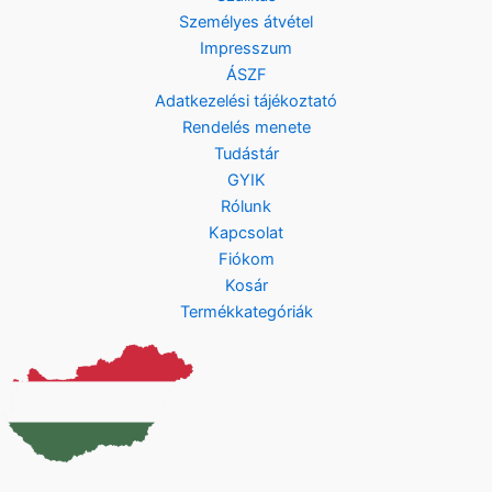
Személyes átvétel
Impresszum
ÁSZF
Adatkezelési tájékoztató
Rendelés menete
Tudástár
GYIK
Rólunk
Kapcsolat
Fiókom
Kosár
Termékkategóriák