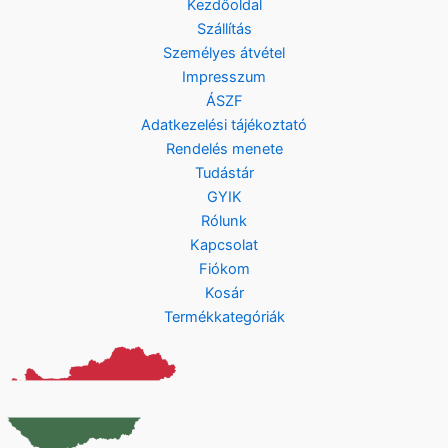
Kezdőoldal
Szállítás
Személyes átvétel
Impresszum
ÁSZF
Adatkezelési tájékoztató
Rendelés menete
Tudástár
GYIK
Rólunk
Kapcsolat
Fiókom
Kosár
Termékkategóriák