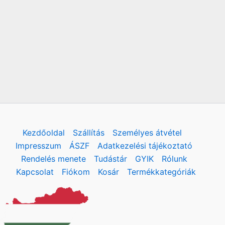
Kezdőoldal
Szállítás
Személyes átvétel
Impresszum
ÁSZF
Adatkezelési tájékoztató
Rendelés menete
Tudástár
GYIK
Rólunk
Kapcsolat
Fiókom
Kosár
Termékkategóriák