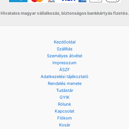
Hivatalos magyar vállalkozás, biztonságos bankkártyás fizetés.
Kezdőoldal
Szállítás
Személyes átvétel
Impresszum
ÁSZF
Adatkezelési tájékoztató
Rendelés menete
Tudástár
GYIK
Rólunk
Kapcsolat
Fiókom
Kosár