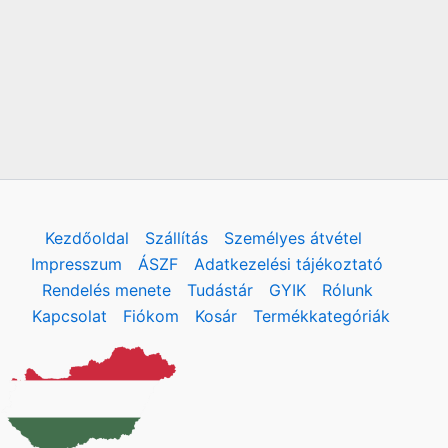
Kezdőoldal
Szállítás
Személyes átvétel
Impresszum
ÁSZF
Adatkezelési tájékoztató
Rendelés menete
Tudástár
GYIK
Rólunk
Kapcsolat
Fiókom
Kosár
Termékkategóriák