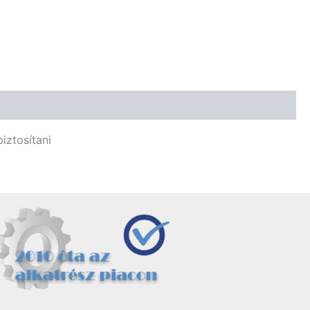
iztosítani